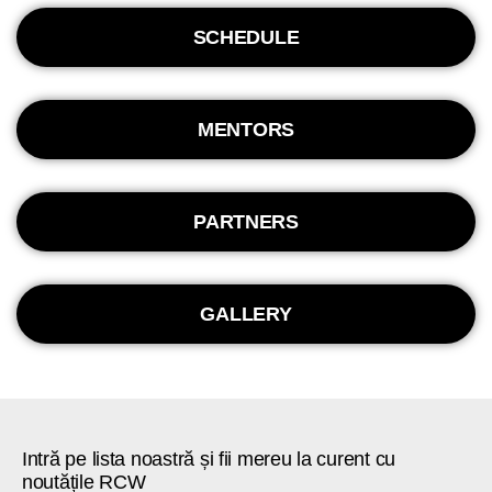
SCHEDULE
MENTORS
PARTNERS
GALLERY
Intră pe lista noastră și fii mereu la curent cu
noutățile RCW