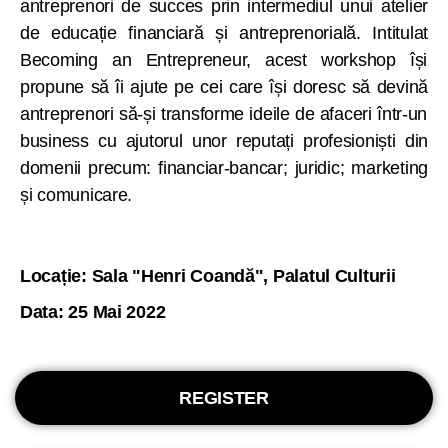
antreprenori de succes prin intermediul unui atelier
de educație financiară și antreprenorială. Intitulat
Becoming an Entrepreneur, acest workshop își
propune să îi ajute pe cei care își doresc să devină
antreprenori să-și transforme ideile de afaceri într-un
business cu ajutorul unor reputați profesioniști din
domenii precum: financiar-bancar; juridic; marketing
și comunicare.
Locație: Sala "Henri Coandă", Palatul Culturii
Data: 25 Mai 2022
REGISTER