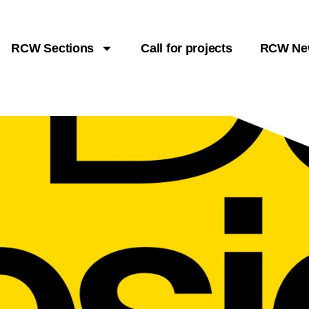
RCW Sections
Call for projects
RCW Ne