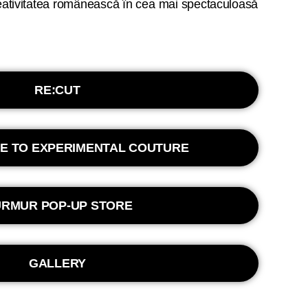
RE:CUT
E TO EXPERIMENTAL COUTURE
RMUR POP-UP STORE
GALLERY