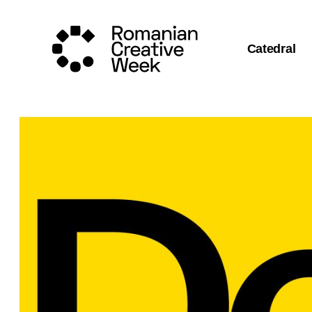
Catedral