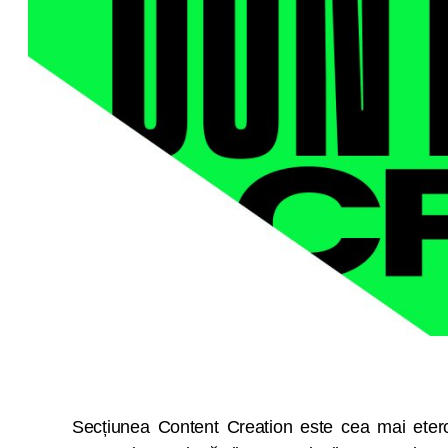
Secțiunea Content Creation este cea mai eter