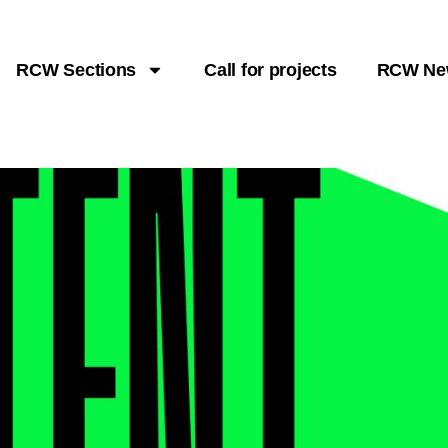
RCW Sections
Call for projects
RCW Ne