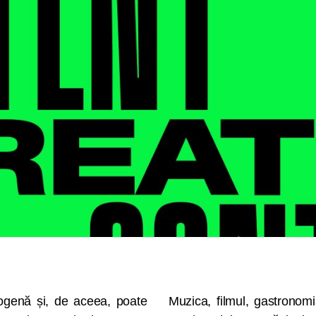
ogenă și, de aceea, poate
Muzica, filmul, gastronomi