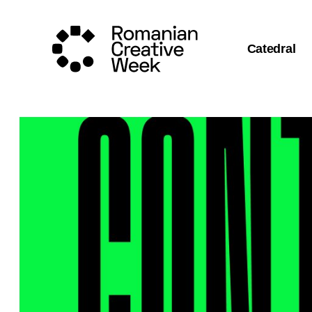
Catedral