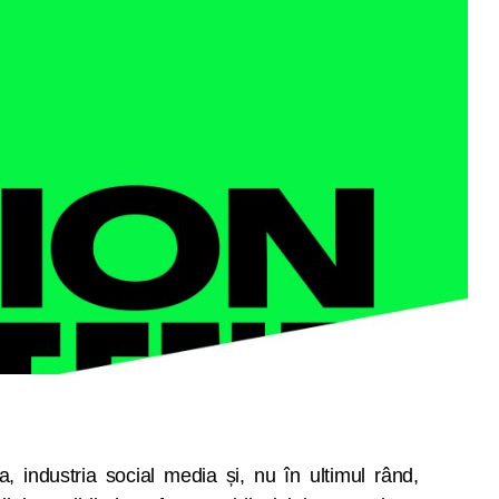
a, industria social media și, nu în ultimul rând,