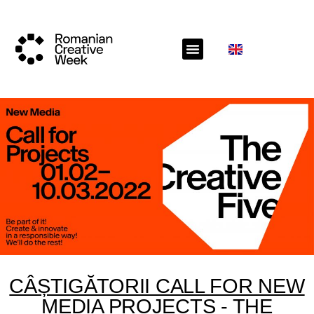
CÂȘTIGĂTORII CALL FOR NEW
MEDIA PROJECTS - THE