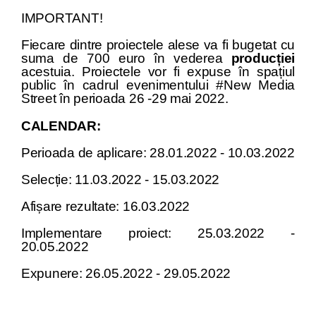
IMPORTANT!
Fiecare dintre proiectele alese va fi bugetat cu
suma de 700 euro în vederea
producției
acestuia. Proiectele vor fi expuse în spațiul
public în cadrul evenimentului #New Media
Street în perioada 26 -29 mai 2022.
CALENDAR:
Perioada de aplicare: 28.01.2022 - 10.03.2022
Selecție: 11.03.2022 - 15.03.2022
Afișare rezultate: 16.03.2022
Implementare proiect: 25.03.2022 -
20.05.2022
Expunere: 26.05.2022 - 29.05.2022