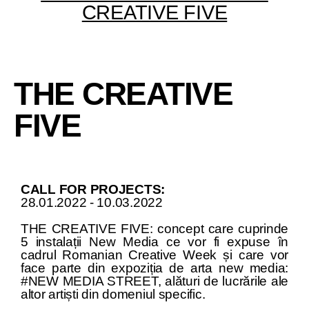
CREATIVE FIVE
THE CREATIVE
FIVE
CALL FOR PROJECTS:
28.01.2022 - 10.03.2022
THE CREATIVE FIVE: concept care cuprinde
5 instalații New Media ce vor fi expuse în
cadrul Romanian Creative Week și care vor
face parte din expoziția de arta new media:
#NEW MEDIA STREET, alături de lucrările ale
altor artiști din domeniul specific.