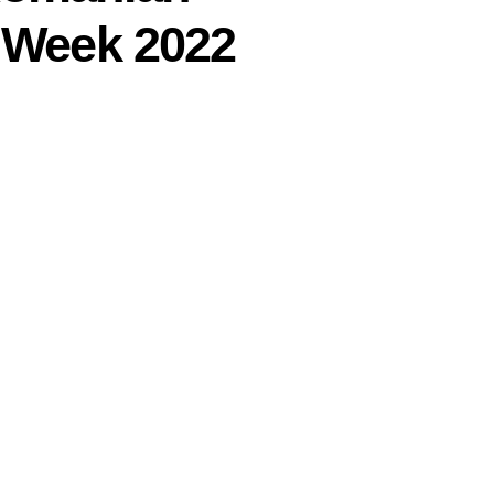
 Week 2022