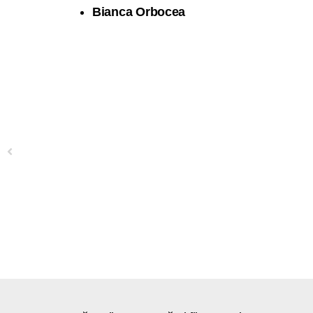
Bianca Orbocea
Previous