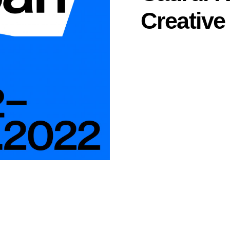
Creative