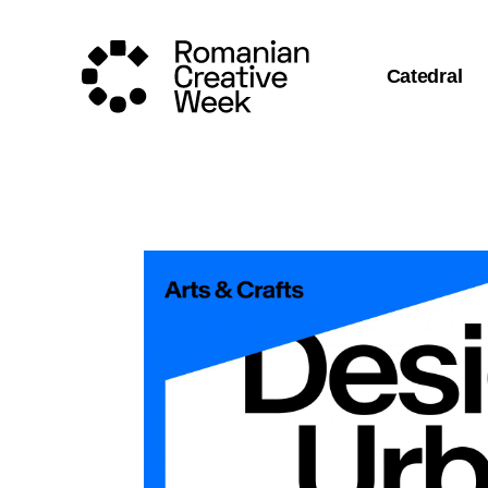
Catedral