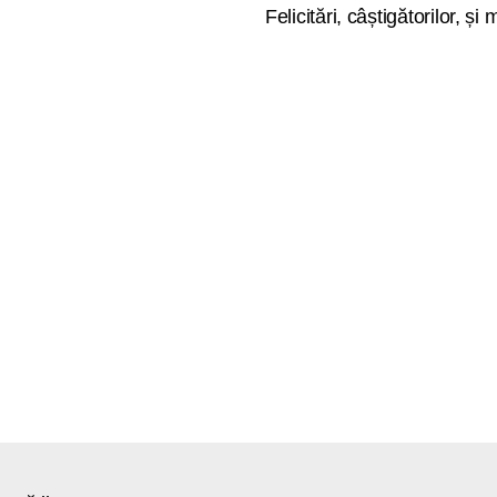
Felicitări, câștigătorilor, și