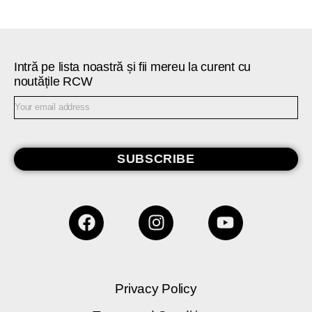
Intră pe lista noastră și fii mereu la curent cu
noutățile RCW
SUBSCRIBE
Privacy Policy