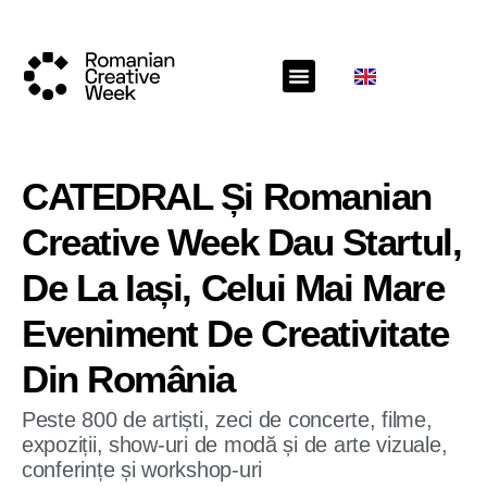
CATEDRAL Și Romanian
Creative Week Dau Startul,
De La Iași, Celui Mai Mare
Eveniment De Creativitate
Din România
Peste 800 de artiști, zeci de concerte, filme,
expoziții, show-uri de modă și de arte vizuale,
conferințe și workshop-uri