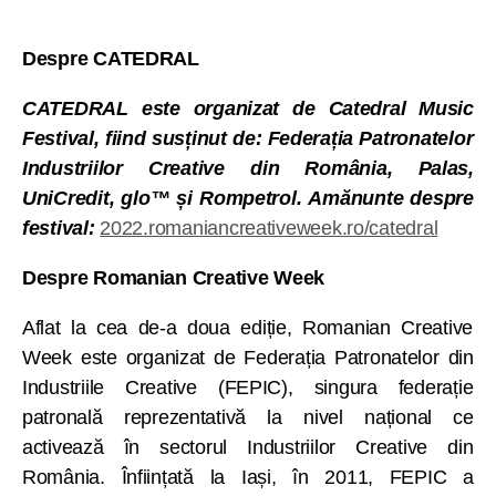
Despre CATEDRAL
CATEDRAL este organizat de Catedral Music
Festival, fiind susținut de: Federația Patronatelor
Industriilor Creative din România, Palas,
UniCredit, glo™ și Rompetrol. Amănunte despre
festival:
2022.romaniancreativeweek.ro/catedral
Despre Romanian Creative Week
Aflat la cea de-a doua ediție, Romanian Creative
Week este organizat de Federația Patronatelor din
Industriile Creative (FEPIC), singura federație
patronală reprezentativă la nivel național ce
activează în sectorul Industriilor Creative din
România. Înființată la Iași, în 2011, FEPIC a