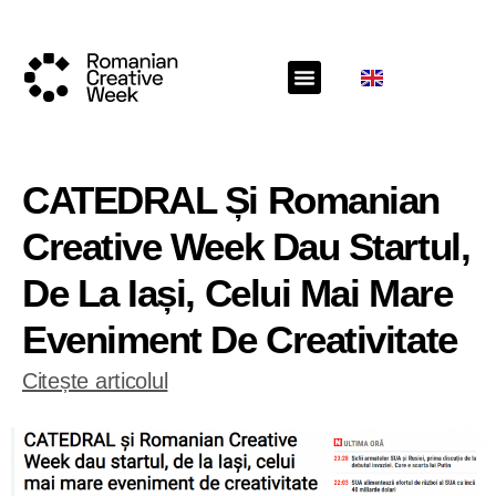
CATEDRAL Și Romanian
Creative Week Dau Startul,
De La Iași, Celui Mai Mare
Eveniment De Creativitate
Citește articolul