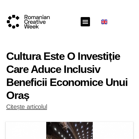
Cultura Este O Investiție
Care Aduce Inclusiv
Beneficii Economice Unui
Oraș
Citește articolul