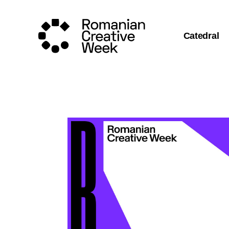
Catedral