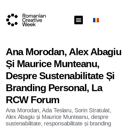
Ana Morodan, Alex Abagiu
Și Maurice Munteanu,
Despre Sustenabilitate Și
Branding Personal, La
RCW Forum
Ana Morodan, Ada Teslaru, Sorin Stratulat,
Alex Abagiu și Maurice Munteanu, despre
sustenabilitate, responsabilitate și branding