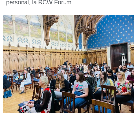
personal, la RCW Forum