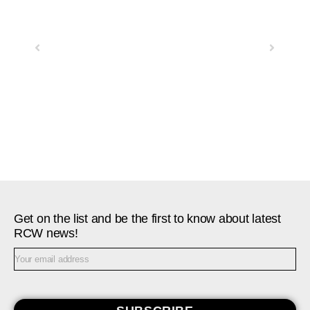
Previous
Next
Get on the list and be the first to know about latest
RCW news!