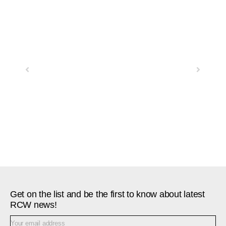
Previous
Next
Get on the list and be the first to know about latest
RCW news!