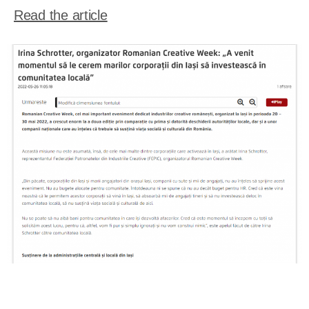
Read the article