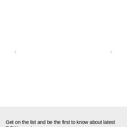
Previous
Next
Get on the list and be the first to know about latest