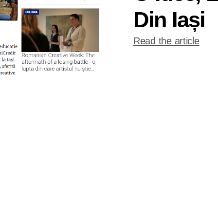
Din Iași
Read the article