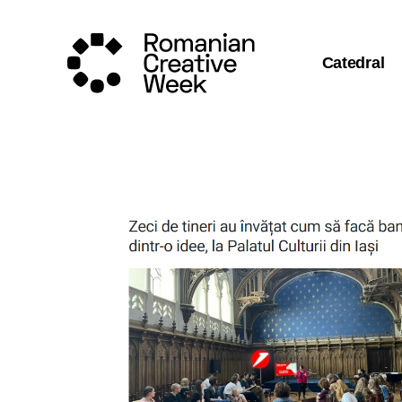
Catedral