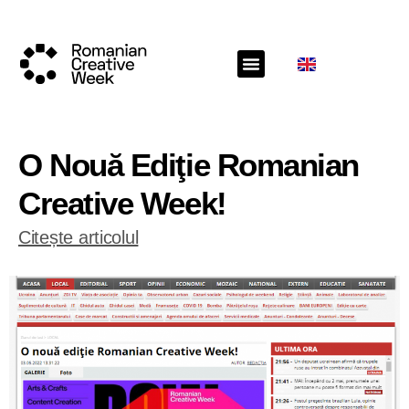
O Nouă Ediţie Romanian
Creative Week!
Citește articolul