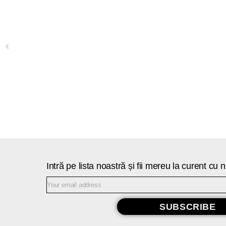
Previous
Intră pe lista noastră și fii mereu la curent cu
SUBSCRIBE