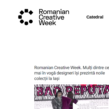
Catedral