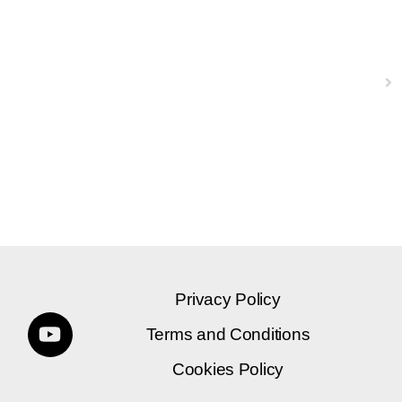
Next
Privacy Policy
Terms and Conditions
Cookies Policy