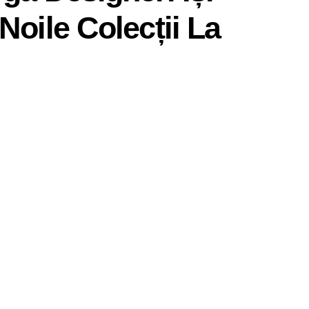
Noile Colecții La