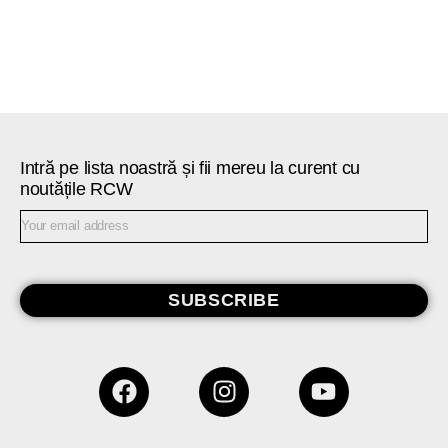
Intră pe lista noastră și fii mereu la curent cu
noutățile RCW
SUBSCRIBE