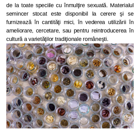
de la toate speciile cu înmulţire sexuată. Materialul
semincer stocat este disponibil la cerere şi se
furnizează în cantităţi mici, în vederea utilizării în
ameliorare, cercetare, sau pentru reintroducerea în
cultură a varietăţilor tradiţionale româneşti.