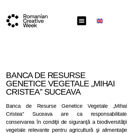
BANCA DE RESURSE
GENETICE VEGETALE „MIHAI
CRISTEA” SUCEAVA
Banca de Resurse Genetice Vegetale „Mihai
Cristea” Suceava are ca responsabilitate
conservarea în condiţii de siguranţă a biodiversităţii
vegetale relevante pentru agricultură şi alimentaţie