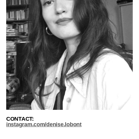
CONTACT:
instagram.com/denise.lobont