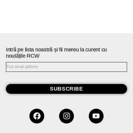
Intră pe lista noastră și fii mereu la curent cu
noutățile RCW
SUBSCRIBE