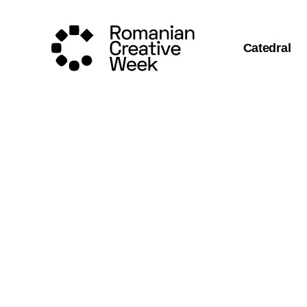
Catedral