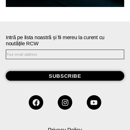
Intră pe lista noastră și fii mereu la curent cu
noutățile RCW
SUBSCRIBE
Privacy Policy