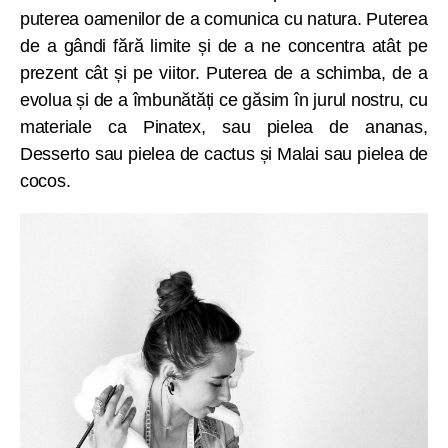
puterea oamenilor de a comunica cu natura. Puterea
de a gândi fără limite și de a ne concentra atât pe
prezent cât și pe viitor. Puterea de a schimba, de a
evolua și de a îmbunătăți ce găsim în jurul nostru, cu
materiale ca Pinatex, sau pielea de ananas,
Desserto sau pielea de cactus și Malai sau pielea de
cocos.