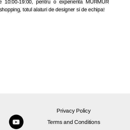
i shopping, totul alaturi de designer si de echipa!
Privacy Policy
Terms and Conditions