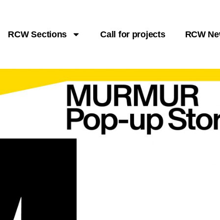
RCW Sections
Call for projects
RCW Ne