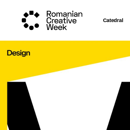
Catedral