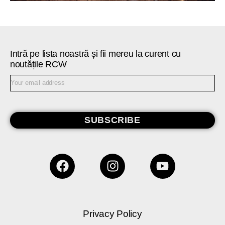
Intră pe lista noastră și fii mereu la curent cu
noutățile RCW
SUBSCRIBE
Privacy Policy