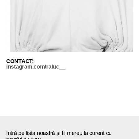
CONTACT:
instagram.com/raluc__
Intră pe lista noastră și fii mereu la curent cu