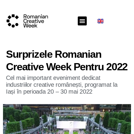
Surprizele Romanian
Creative Week Pentru 2022
Cel mai important eveniment dedicat
industriilor creative românești, programat la
Iași în perioada 20 – 30 mai 2022