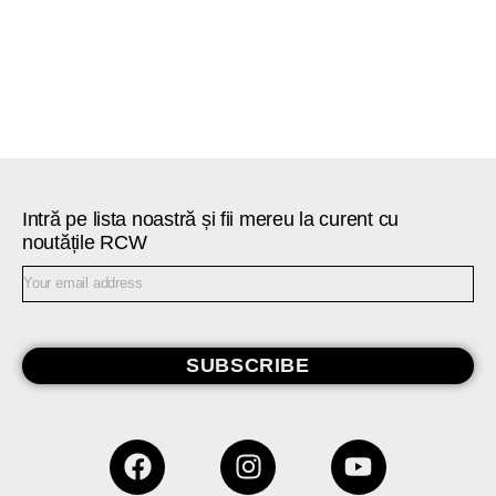
Intră pe lista noastră și fii mereu la curent cu
noutățile RCW
SUBSCRIBE