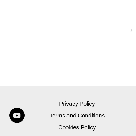
Next
Privacy Policy
Terms and Conditions
Cookies Policy