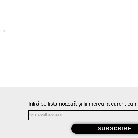
Previous
Intră pe lista noastră și fii mereu la curent cu
SUBSCRIBE