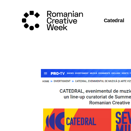
Catedral