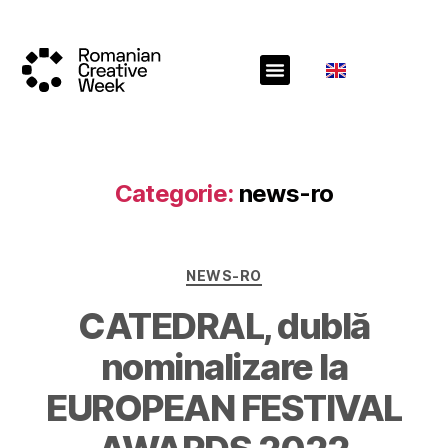
Categorie:
news-ro
NEWS-RO
CATEDRAL, dublă
nominalizare la
EUROPEAN FESTIVAL