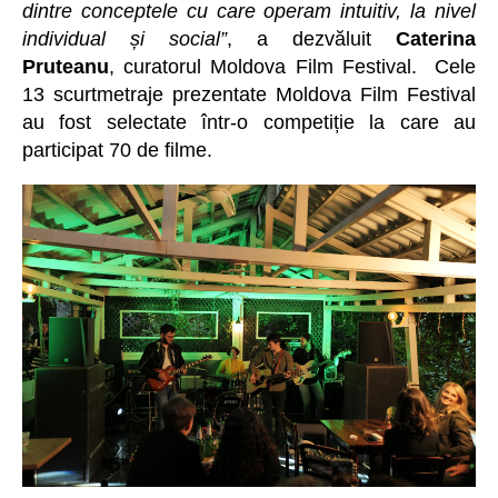
dintre conceptele cu care operam intuitiv, la nivel
individual și social”
, a dezvăluit
Caterina
Pruteanu
, curatorul Moldova Film Festival. Cele
13 scurtmetraje prezentate Moldova Film Festival
au fost selectate într-o competiție la care au
participat 70 de filme.