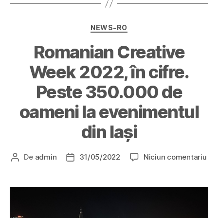
NEWS-RO
Romanian Creative
Week 2022, în cifre.
Peste 350.000 de
oameni la evenimentul
din Iași
De
admin
31/05/2022
Niciun comentariu