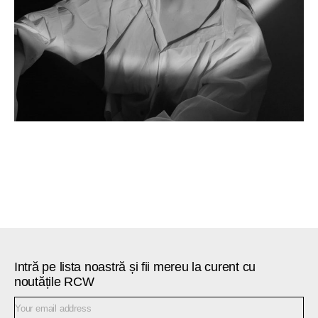
Intră pe lista noastră și fii mereu la curent cu
noutățile RCW