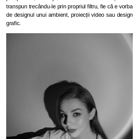
transpun trecându-le prin propriul filtru, fie că e vorba
de designul unui ambient, proiecții video sau design
grafic.