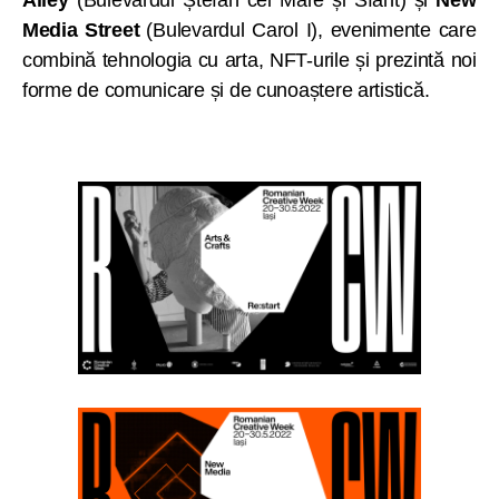
Media Street
(Bulevardul Carol I), evenimente care
combină tehnologia cu arta, NFT-urile și prezintă noi
forme de comunicare și de cunoaștere artistică.