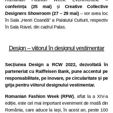
conferința (25 mai)
și
Creative Collective
Designers Showroom (27 – 29 mai)
– vor avea loc
în Sala „Henri Coandă” a Palatului Culturii, respectiv
în Sala Ravel, din cadrul Palas.
Design – viitorul în designul vestimentar
Secțiunea Design a RCW 2022, dezvoltată în
parteneriat cu Raiffeisen Bank, pune accentul pe
responsabilitate, pe inovare, pe circularitate și pe
grija pentru viitorul designului vestimentar.
Romanian Fashion Week (RFW)
, aflat la a XIV-a
ediție, este cel mai important eveniment de modă din
România, care aduce la Iași, în acest an, peste 100