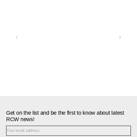
Previous
Next
Get on the list and be the first to know about latest
RCW news!