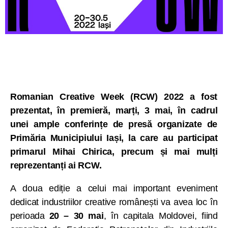
Romanian Creative Week (RCW) 2022 a fost
prezentat, în premieră, marți, 3 mai, în cadrul
unei ample conferințe de presă organizate de
Primăria Municipiului Iași, la care au participat
primarul Mihai Chirica, precum și mai mulți
reprezentanți ai RCW.
A doua ediție a celui mai important eveniment
dedicat industriilor creative românești va avea loc în
perioada
20 – 30 mai
, în capitala Moldovei, fiind