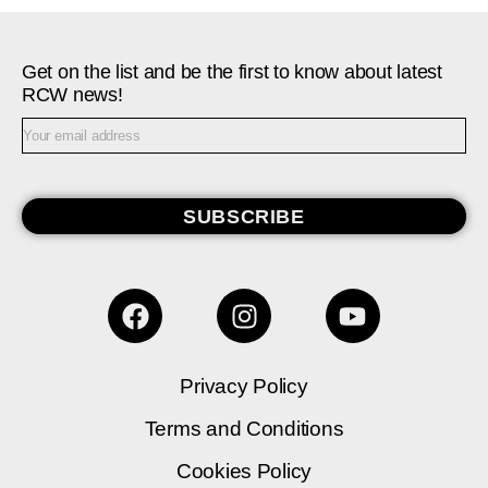
Get on the list and be the first to know about latest
RCW news!
SUBSCRIBE
Privacy Policy
Terms and Conditions
Cookies Policy