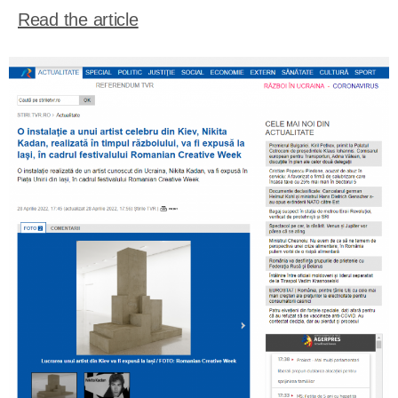
Read the article