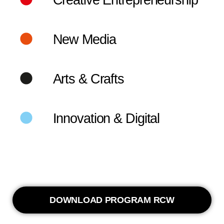
Creative Entrepreneurship
New Media
Arts & Crafts
Innovation & Digital
DOWNLOAD PROGRAM RCW