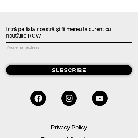
Intră pe lista noastră și fii mereu la curent cu
noutățile RCW
SUBSCRIBE
Privacy Policy