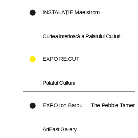
INSTALAȚIE Maelstrom
Curtea interioară a Palatului Culturii
EXPO RE:CUT
Palatul Culturii
EXPO Ion Barbu — The Pebble Tamer
ArtEast Gallery