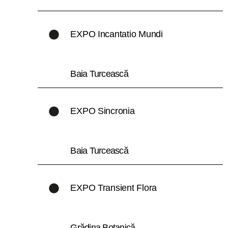
EXPO Incantatio Mundi
Baia Turcească
EXPO Sincronia
Baia Turcească
EXPO Transient Flora
Grădina Botanică