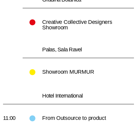
Creative Collective Designers
Showroom
Palas, Sala Ravel
Showroom MURMUR
Hotel International
11:00
From Outsource to product