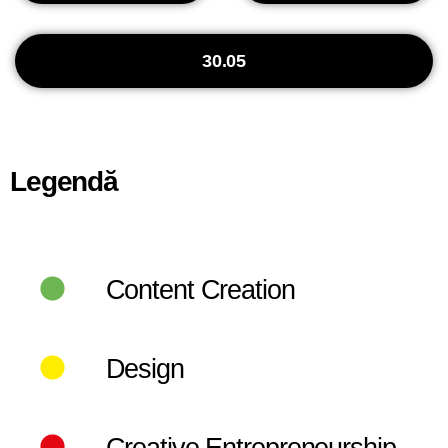
30.05
Legendă
Content Creation
Design