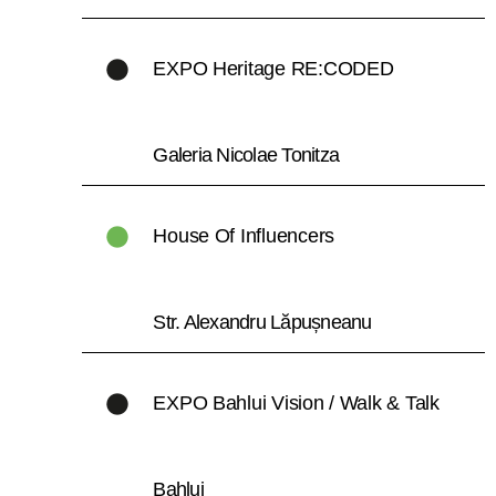
EXPO Heritage RE:CODED
Galeria Nicolae Tonitza
House Of Influencers
Str. Alexandru Lăpușneanu
EXPO Bahlui Vision / Walk & Talk
Bahlui