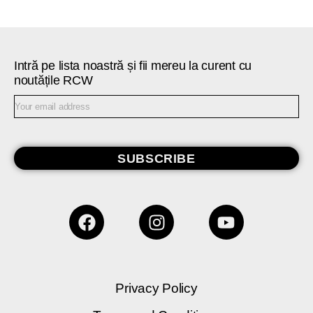
Intră pe lista noastră și fii mereu la curent cu
noutățile RCW
SUBSCRIBE
Privacy Policy