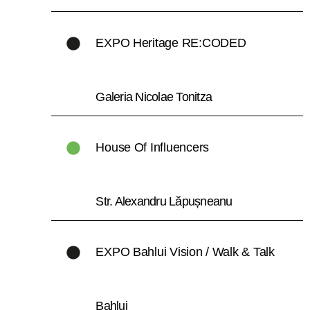
EXPO Heritage RE:CODED
Galeria Nicolae Tonitza
House Of Influencers
Str. Alexandru Lăpușneanu
EXPO Bahlui Vision / Walk & Talk
Bahlui