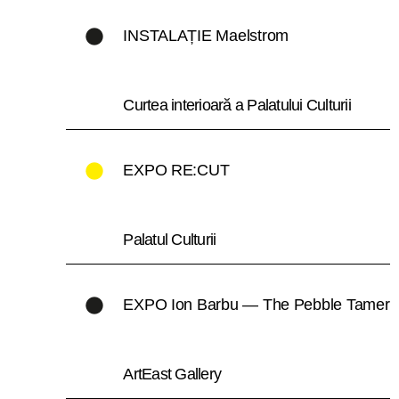
INSTALAȚIE Maelstrom
Curtea interioară a Palatului Culturii
EXPO RE:CUT
Palatul Culturii
EXPO Ion Barbu — The Pebble Tamer
ArtEast Gallery