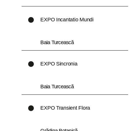
EXPO Incantatio Mundi
Baia Turcească
EXPO Sincronia
Baia Turcească
EXPO Transient Flora
Grădina Botanică