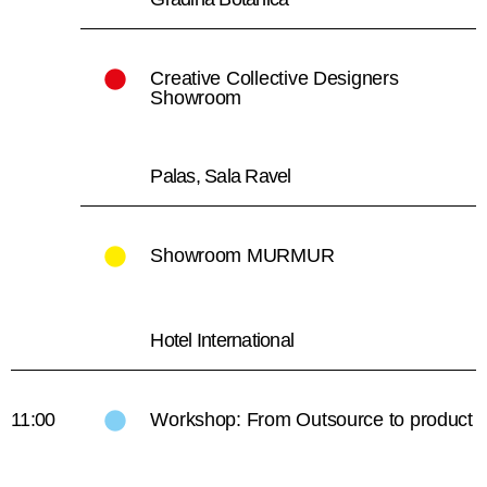
Creative Collective Designers
Showroom
Palas, Sala Ravel
Showroom MURMUR
Hotel International
11:00
Workshop: From Outsource to product