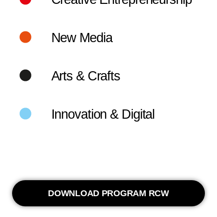
New Media
Arts & Crafts
Innovation & Digital
DOWNLOAD PROGRAM RCW